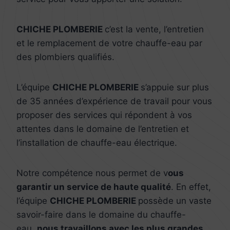
CHICHE PLOMBERIE
c’est la vente, l’entretien
et le remplacement de votre chauffe-eau par
des plombiers qualifiés.
L’équipe
CHICHE PLOMBERIE
s’appuie sur plus
de 35 années d’expérience de travail pour vous
proposer des services qui répondent à vos
attentes dans le domaine de l’entretien et
l’installation de chauffe-eau électrique.
Notre compétence nous permet de v
ous
garantir un service de haute qualité
. En effet,
l’équipe
CHICHE PLOMBERIE
possède un vaste
savoir-faire dans le domaine du chauffe-
eau,
nous travaillons avec les plus grandes