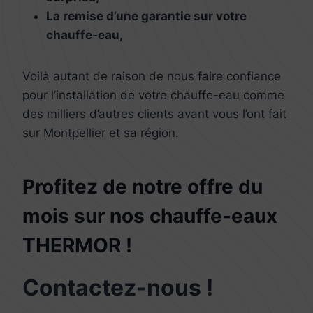
La remise d’une garantie sur votre
chauffe-eau,
Voilà autant de raison de nous faire confiance
pour l’installation de votre chauffe-eau comme
des milliers d’autres clients avant vous l’ont fait
sur Montpellier et sa région.
Profitez de notre offre du
mois sur nos chauffe-eaux
THERMOR !
Contactez-nous !