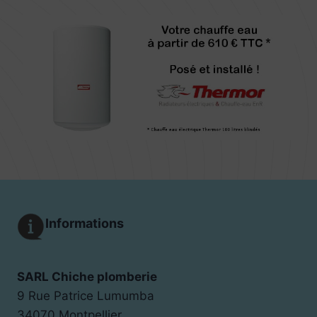
Informations
SARL Chiche plomberie
9 Rue Patrice Lumumba
34070 Montpellier