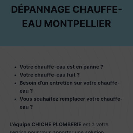
DÉPANNAGE CHAUFFE-
EAU MONTPELLIER
Votre chauffe-eau est en panne ?
Votre chauffe-eau fuit ?
Besoin d’un entretien sur votre chauffe-
eau ?
Vous souhaitez remplacer votre chauffe-
eau ?
L’équipe CHICHE PLOMBERIE
est à votre
service pour vous apporter une solution.