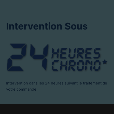
Intervention Sous
Intervention dans les 24 heures suivant le traitement de
votre commande.