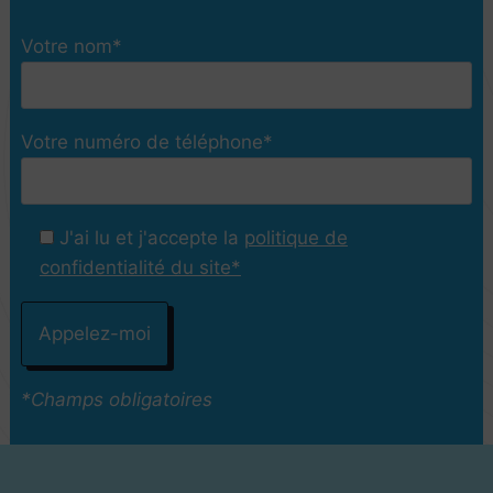
Votre nom*
Votre numéro de téléphone*
J'ai lu et j'accepte la
politique de
confidentialité du site*
*Champs obligatoires