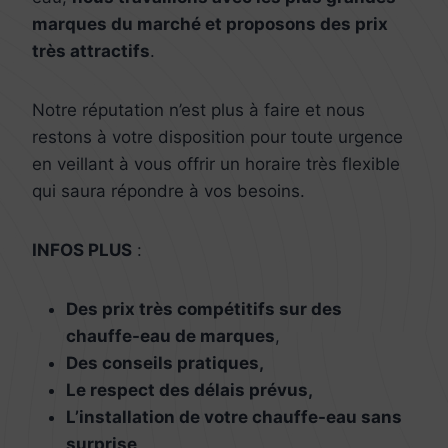
marques du marché et proposons des prix
très attractifs
.
Notre réputation n’est plus à faire et nous
restons à votre disposition pour toute urgence
en veillant à vous offrir un horaire très flexible
qui saura répondre à vos besoins.
INFOS PLUS
:
Des prix très compétitifs sur des
chauffe-eau de marques
,
Des conseils pratiques,
Le respect des délais prévus,
L’installation de votre chauffe-eau sans
surprise,