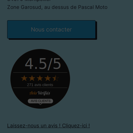
Zone Garosud, au dessus de Pascal Moto
Nous contacter
Laissez-nous un avis ! Cliquez-ici !