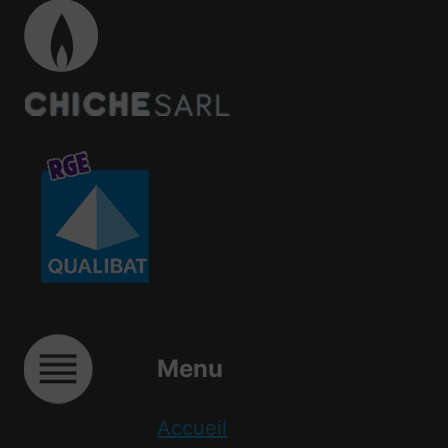
Menu
Accueil