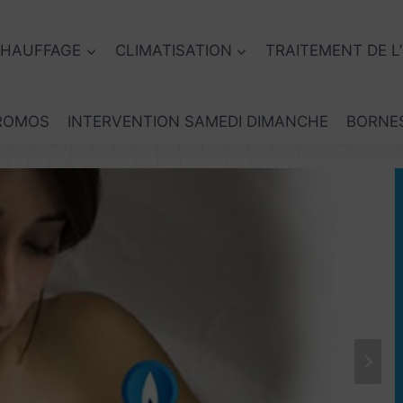
HAUFFAGE
CLIMATISATION
TRAITEMENT DE L
ROMOS
INTERVENTION SAMEDI DIMANCHE
BORNE