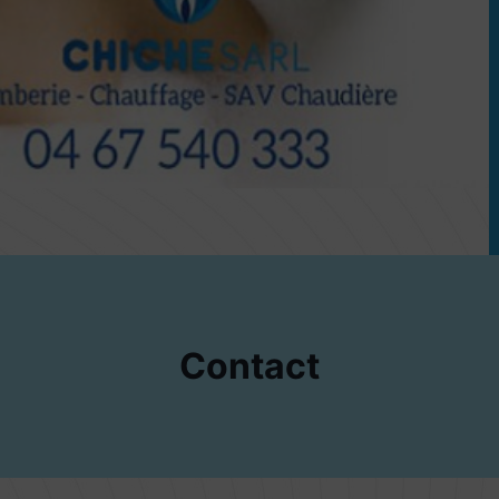
Contact