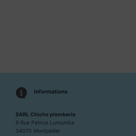
Informations
SARL Chiche plomberie
9 Rue Patrice Lumumba
34070 Montpellier