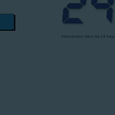
Intervention dans les 24 heu