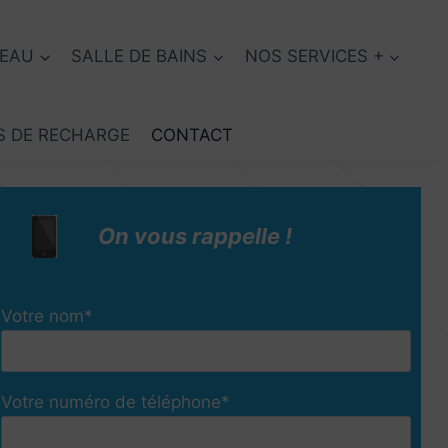
’EAU
SALLE DE BAINS
NOS SERVICES +
S DE RECHARGE
CONTACT
On vous rappelle !
Votre nom*
Votre numéro de téléphone*