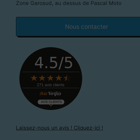
Zone Garosud, au dessus de Pascal Moto
Nous contacter
Laissez-nous un avis ! Cliquez-ici !