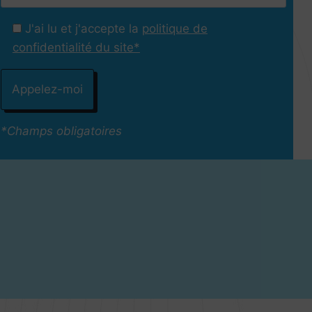
J'ai lu et j'accepte la
politique de
confidentialité du site*
*Champs obligatoires